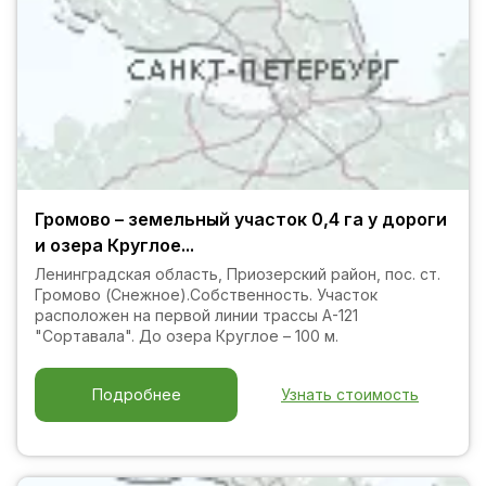
Громово – земельный участок 0,4 га у дороги
и озера Круглое...
Ленинградская область, Приозерский район, пос. ст.
Громово (Снежное).Собственность. Участок
расположен на первой линии трассы А-121
"Сортавала". До озера Круглое – 100 м.
Узнать стоимость
Подробнее