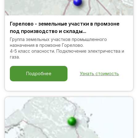
Горелово - земельные участки в промзоне
под производство и склады...
Группа земельных участков промышленного
назначения в промзоне Горелово.
4-5 класс опасности. Подключение электричества и
газа.
Узнать стоимость
Подробнее