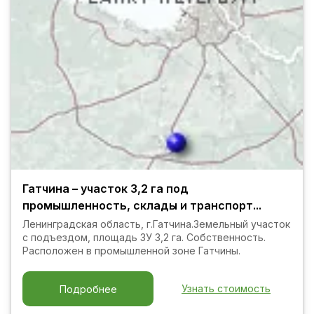
Гатчина – участок 3,2 га под
промышленность, склады и транспорт...
Ленинградская область, г.Гатчина.Земельный участок
с подъездом, площадь ЗУ 3,2 га. Собственность.
Расположен в промышленной зоне Гатчины.
Узнать стоимость
Подробнее