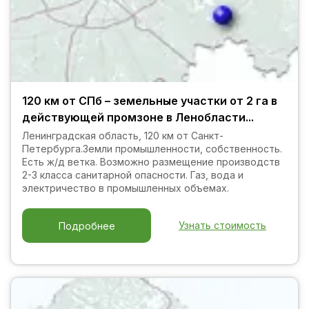
120 км от СПб – земельные участки от 2 га в
действующей промзоне в Ленобласти...
Ленинградская область, 120 км от Санкт-
Петербурга.Земли промышленности, собственность.
Есть ж/д ветка. Возможно размещение производств
2-3 класса санитарной опасности. Газ, вода и
электричество в промышленных объемах.
Узнать стоимость
Подробнее