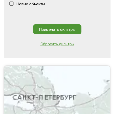
Новые объекты
Применить фильтры
Сбросить фильтры