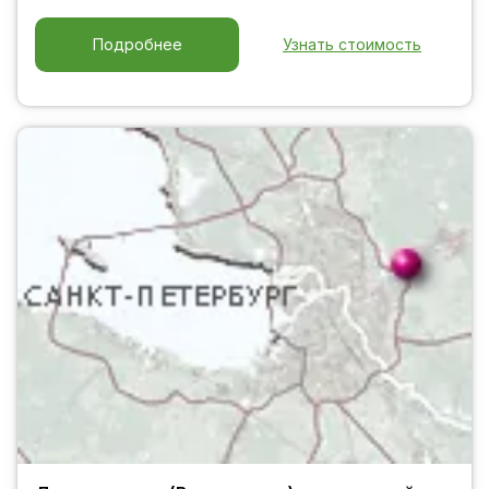
Узнать стоимость
Подробнее