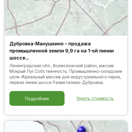
Дубровка-Манушкино – продажа
промышленной земли 9,9 га на 1-ой линии
шоссе...
Ленинградская обл., Всеволожский район, массив
Мокрый Луг.Собственность. Промышленно-складские
цели. Идеальный массив для индустриального парка,
первая линия шоссе Разметелево-Дубровка.
Узнать стоимость
Подробнее