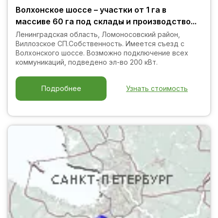
Волхонское шоссе – участки от 1 га в
массиве 60 га под склады и производство...
Ленинградская область, Ломоносовский район,
Виллозское СП.Собственность. Имеется съезд с
Волхонского шоссе. Возможно подключение всех
коммуникаций, подведено эл-во 200 кВт.
Узнать стоимость
Подробнее