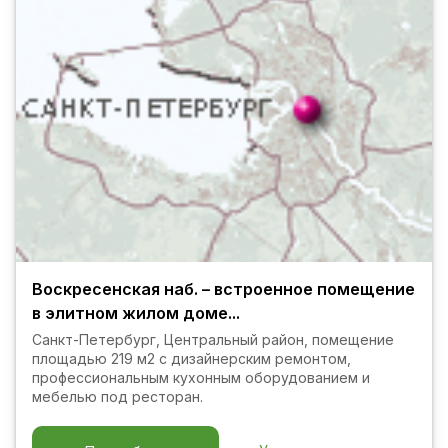
Воскресенская наб. – встроенное помещение
в элитном жилом доме...
Санкт-Петербург, Центральный район, помещение
площадью 219 м2 с дизайнерским ремонтом,
профессиональным кухонным оборудованием и
мебелью под ресторан.