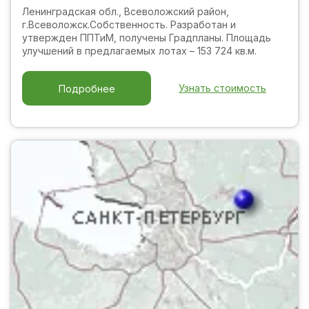
Ленинградская обл., Всеволожский район,
г.Всеволожск.Собственность. Разработан и
утвержден ППТиМ, получены Градпланы. Площадь
улучшений в предлагаемых лотах – 153 724 кв.м.
Узнать стоимость
Подробнее