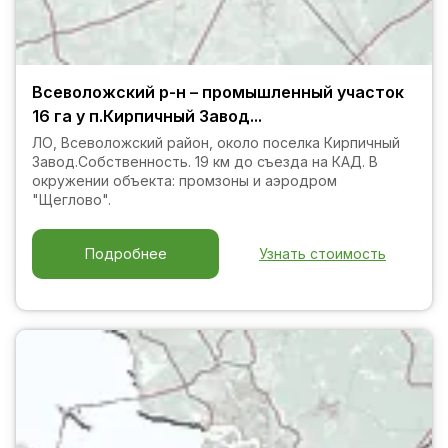
Всеволожский р-н – промышленный участок
16 га у п.Кирпичный Завод...
ЛО, Всеволожский район, около поселка Кирпичный
Завод.Собственность. 19 км до съезда на КАД. В
окружении объекта: промзоны и аэродром
"Щеглово".
Узнать стоимость
Подробнее