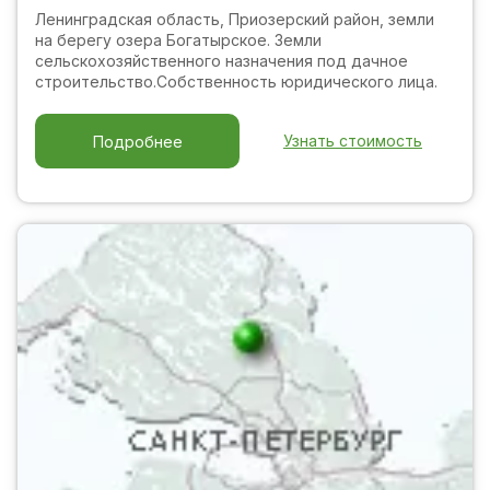
Ленинградская область, Приозерский район, земли
на берегу озера Богатырское. Земли
сельскохозяйственного назначения под дачное
строительство.Собственность юридического лица.
Узнать стоимость
Подробнее