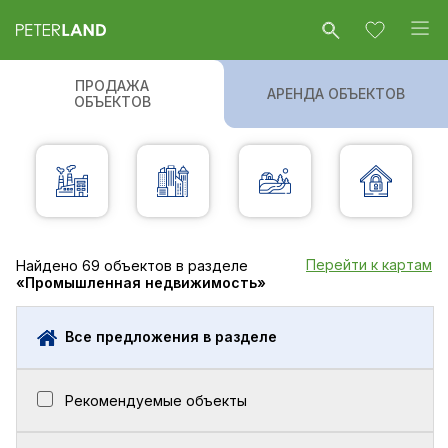
ПРОДАЖА
АРЕНДА ОБЪЕКТОВ
ОБЪЕКТОВ
Перейти к картам
Найдено
69
объектов в разделе
«Промышленная недвижимость»
Все предложения в разделе
Рекомендуемые объекты