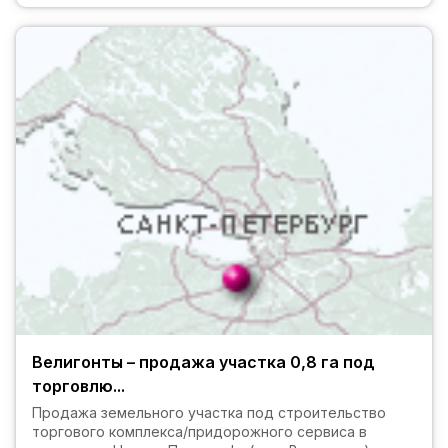
Велигонты – продажа участка 0,8 га под
торговлю...
Продажа земельного участка под строительство
торгового комплекса/придорожного сервиса в