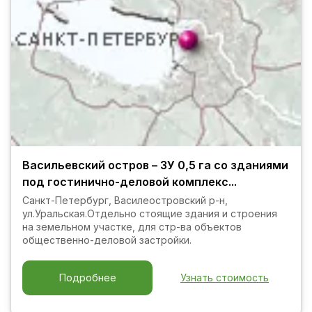
Васильевский остров – ЗУ 0,5 га со зданиями
под гостинично-деловой комплекс...
Санкт-Петербург, Василеостровский р-н,
ул.Уральская.Отдельно стоящие здания и строения
на земельном участке, для стр-ва объектов
общественно-деловой застройки.
Узнать стоимость
Подробнее