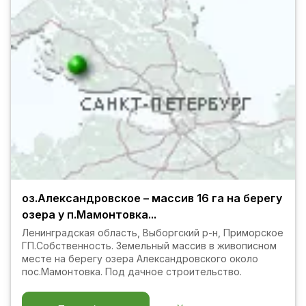
оз.Александровское – массив 16 га на берегу
озера у п.Мамонтовка...
Ленинградская область, Выборгский р-н, Приморское
ГП.Собственность. Земельный массив в живописном
месте на берегу озера Александровского около
пос.Мамонтовка. Под дачное строительство.