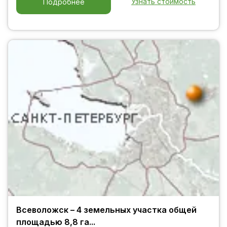
Узнать стоимость
Подробнее
Всеволожск – 4 земельных участка общей
площадью 8,8 га...