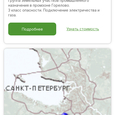
Группа земельных участков промышленного
назначения в промзоне Горелово.
3 класс опасности. Подключение электричества и
газа.
Узнать стоимость
Подробнее