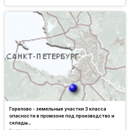
Горелово - земельные участки 3 класса
опасности в промзоне под производство и
склады...