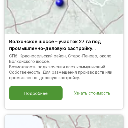
Волхонское шоссе – участок 27 га под
промышленно-деловую застройку...
СПб, Красносельский район, Старо-Паново, около
Волхонского шоссе.
Возможность подключения всех коммуникаций.
Собственность. Для размещения производств или
промышленно-деловую застройку.
Узнать стоимость
Подробнее