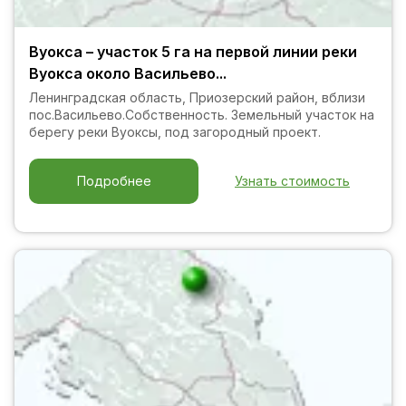
Вуокса – участок 5 га на первой линии реки
Вуокса около Васильево...
Ленинградская область, Приозерский район, вблизи
пос.Васильево.Собственность. Земельный участок на
берегу реки Вуоксы, под загородный проект.
Узнать стоимость
Подробнее