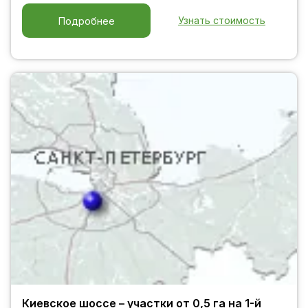
Узнать стоимость
Подробнее
Киевское шоссе – участки от 0,5 га на 1-й