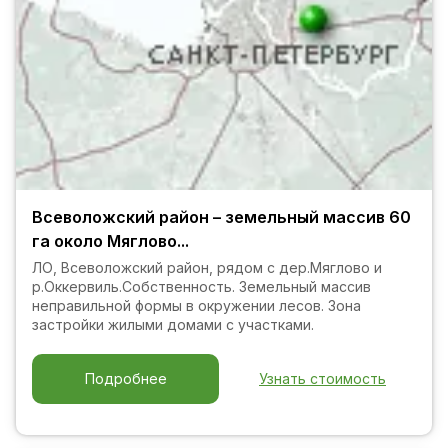
Всеволожский район – земельный массив 60
га около Мяглово...
ЛО, Всеволожский район, рядом с дер.Мяглово и
р.Оккервиль.Собственность. Земельный массив
неправильной формы в окружении лесов. Зона
застройки жилыми домами с участками.
Узнать стоимость
Подробнее