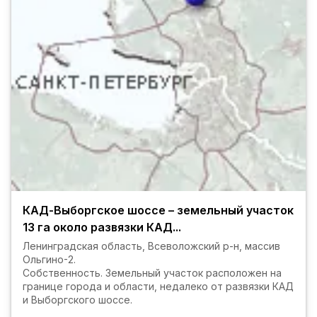
КАД-Выборгское шоссе – земельный участок
13 га около развязки КАД...
Ленинградская область, Всеволожский р-н, массив
Ольгино-2.
Собственность. Земельный участок расположен на
границе города и области, недалеко от развязки КАД
и Выборгского шоссе.