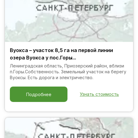
Вуокса – участок 8,5 га на первой линии
озера Вуокса у пос.Горы...
Ленинградская область, Приозерский район, вблизи
п.Горы.Собственность. Земельный участок на берегу
Вуоксы. Есть дорога и электричество.
Узнать стоимость
Подробнее